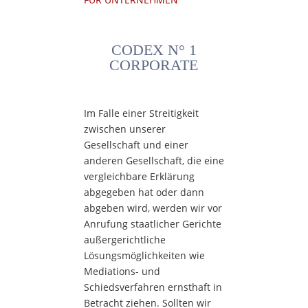
CODEX N° 1
CORPORATE
Im Falle einer Streitigkeit
zwischen unserer
Gesellschaft und einer
anderen Gesellschaft, die eine
vergleichbare Erklärung
abgegeben hat oder dann
abgeben wird, werden wir vor
Anrufung staatlicher Gerichte
außergerichtliche
Lösungsmöglichkeiten wie
Mediations- und
Schiedsverfahren ernsthaft in
Betracht ziehen. Sollten wir