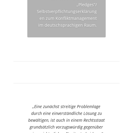
„Pledges“/
Selbstverpflichtungserklärung
en zum Konfliktmanagement
im deutschsprachigen Raum.
„Eine zunächst streitige Problemlage
durch eine einverständliche Lösung zu
bewältigen, ist auch in einem Rechtsstaat
grundsätzlich vorzugswürdig gegenüber