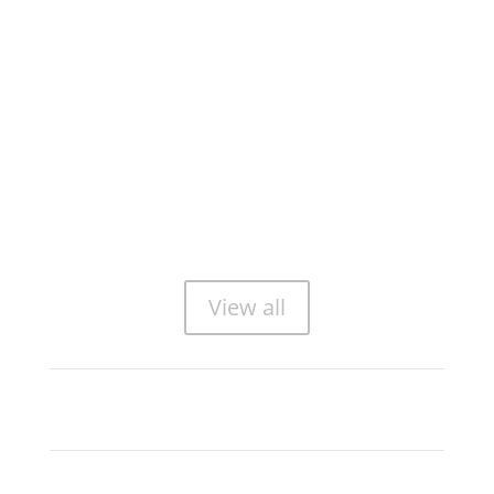
View all