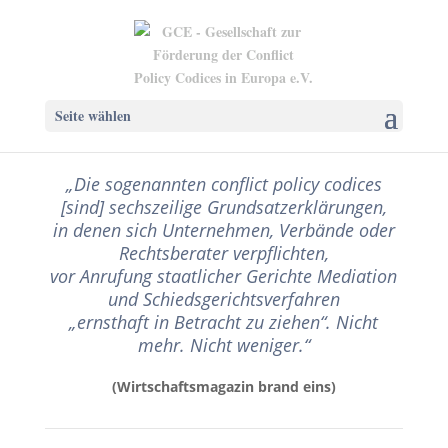
Seite wählen
„Die sogenannten conflict policy codices
[sind] sechszeilige Grundsatzerklärungen,
in denen sich Unternehmen, Verbände oder
Rechtsberater verpflichten,
vor Anrufung staatlicher Gerichte Mediation
und Schiedsgerichtsverfahren
„ernsthaft in Betracht zu ziehen“. Nicht
mehr. Nicht weniger.“
(Wirtschaftsmagazin brand eins)