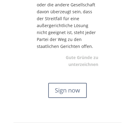
oder die andere Gesellschaft
davon überzeugt sein, dass
der Streitfall für eine
außergerichtliche Lösung
nicht geeignet ist, steht jeder
Partei der Weg zu den
staatlichen Gerichten offen.
Gute Gründe zu
unterzeichnen
Sign now