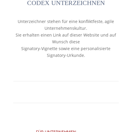
CODEX UNTERZEICHNEN
Unterzeichner stehen für eine konfliktfeste, agile
Unternehmenskultur.
Sie erhalten einen Link auf dieser Website und auf
Wunsch diese
Signatory-Vignette sowie eine personalisierte
Signatory-Urkunde.
FÜR UNTERNEHMEN