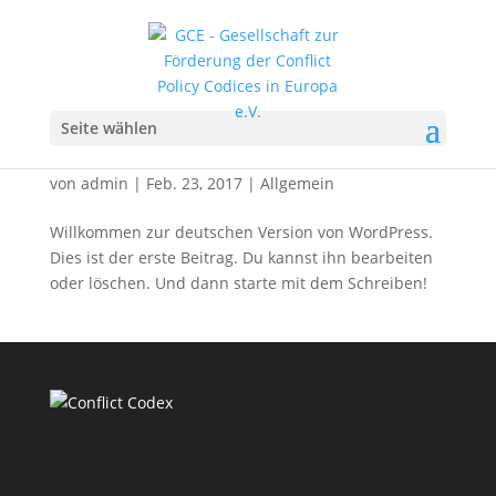
Seite wählen
Hallo Welt!
von
admin
|
Feb. 23, 2017
|
Allgemein
Willkommen zur deutschen Version von WordPress.
Dies ist der erste Beitrag. Du kannst ihn bearbeiten
oder löschen. Und dann starte mit dem Schreiben!